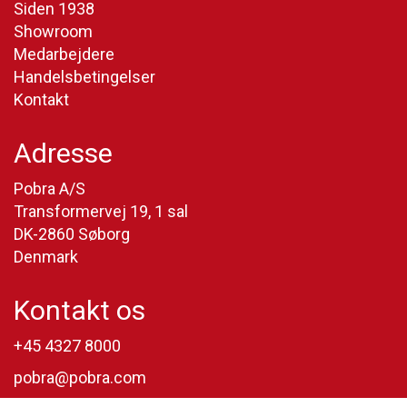
Siden 1938
Showroom
Medarbejdere
Handelsbetingelser
Kontakt
Adresse
Pobra A/S
Transformervej 19, 1 sal
DK-2860 Søborg
Denmark
Kontakt os
+45 4327 8000
pobra@pobra.com