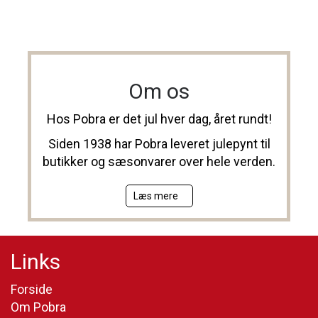
Om os
Hos Pobra er det jul hver dag, året rundt!
Siden 1938 har Pobra leveret julepynt til
butikker og sæsonvarer over hele verden.
Læs mere
Links
Forside
Om Pobra