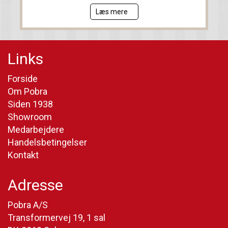
Læs mere
Links
Forside
Om Pobra
Siden 1938
Showroom
Medarbejdere
Handelsbetingelser
Kontakt
Adresse
Pobra A/S
Transformervej 19, 1 sal