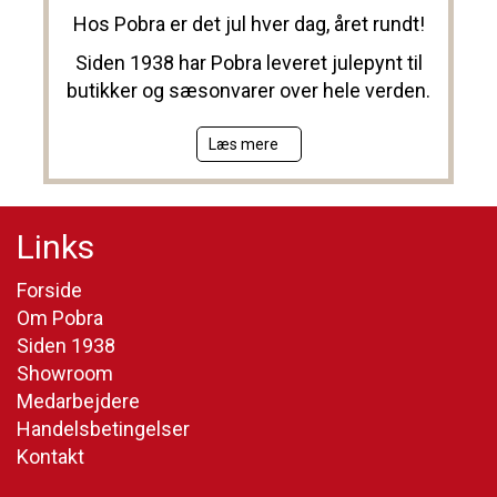
Hos Pobra er det jul hver dag, året rundt!
Siden 1938 har Pobra leveret julepynt til
butikker og sæsonvarer over hele verden.
Læs mere
Links
Forside
Om Pobra
Siden 1938
Showroom
Medarbejdere
Handelsbetingelser
Kontakt