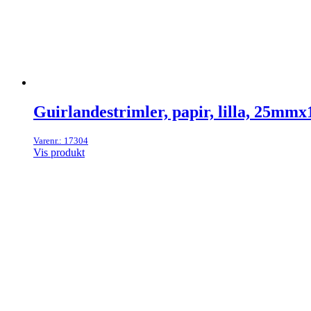
Guirlandestrimler, papir, lilla, 25m
Varenr.: 17304
Vis produkt