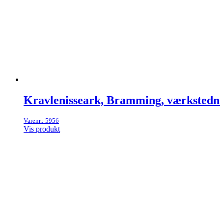
Kravlenisseark, Bramming, værkstedn
Varenr.: 5956
Vis produkt