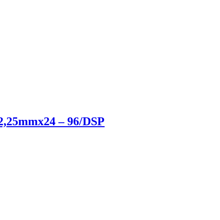
2,25mmx24 – 96/DSP