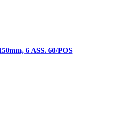
mx150mm, 6 ASS. 60/POS