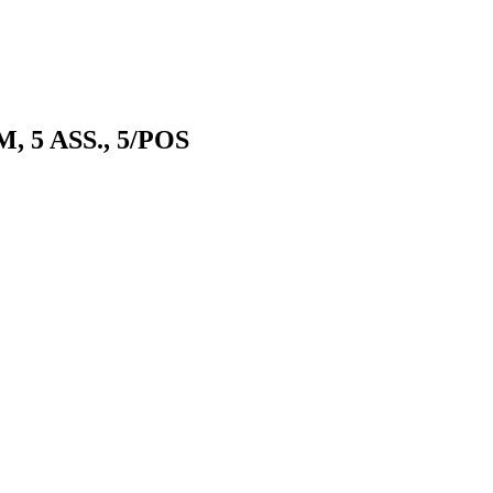
M, 5 ASS., 5/POS