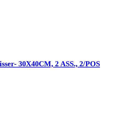
isser- 30X40CM, 2 ASS., 2/POS