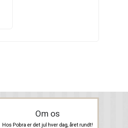
Om os
Hos Pobra er det jul hver dag, året rundt!