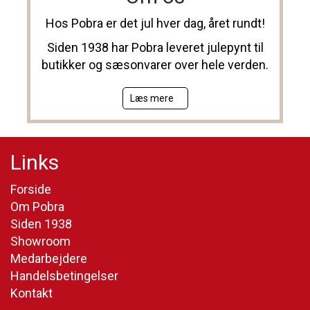
Hos Pobra er det jul hver dag, året rundt!
Siden 1938 har Pobra leveret julepynt til
butikker og sæsonvarer over hele verden.
Læs mere
Links
Forside
Om Pobra
Siden 1938
Showroom
Medarbejdere
Handelsbetingelser
Kontakt