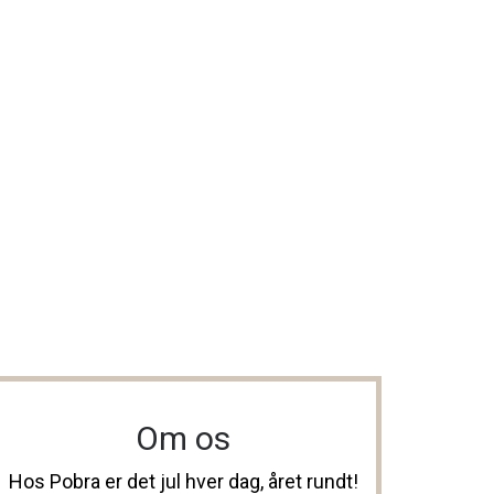
Om os
Hos Pobra er det jul hver dag, året rundt!