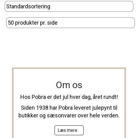
Om os
Hos Pobra er det jul hver dag, året rundt!
Siden 1938 har Pobra leveret julepynt til
butikker og sæsonvarer over hele verden.
Læs mere