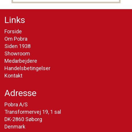
Links
Forside
Om Pobra
Siden 1938
Showroom
Medarbejdere
Handelsbetingelser
Kontakt
Adresse
Pobra A/S
Transformervej 19, 1 sal
DK-2860 Søborg
Denmark