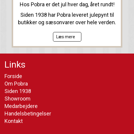
Hos Pobra er det jul hver dag, året rundt!
Siden 1938 har Pobra leveret julepynt til
butikker og sæsonvarer over hele verden.
Læs mere
Links
Forside
Om Pobra
Siden 1938
Showroom
Medarbejdere
Handelsbetingelser
Kontakt