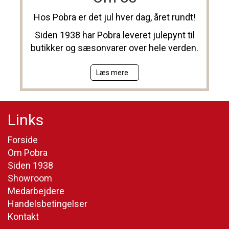
Hos Pobra er det jul hver dag, året rundt!
Siden 1938 har Pobra leveret julepynt til
butikker og sæsonvarer over hele verden.
Læs mere
Links
Forside
Om Pobra
Siden 1938
Showroom
Medarbejdere
Handelsbetingelser
Kontakt