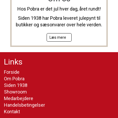
Hos Pobra er det jul hver dag, året rundt!
Siden 1938 har Pobra leveret julepynt til
butikker og sæsonvarer over hele verden.
Læs mere
Links
Forside
Om Pobra
Siden 1938
Showroom
Medarbejdere
Handelsbetingelser
Kontakt