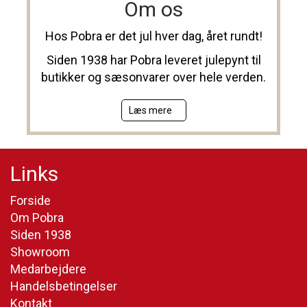
Om os
Hos Pobra er det jul hver dag, året rundt!
Siden 1938 har Pobra leveret julepynt til
butikker og sæsonvarer over hele verden.
Læs mere
Links
Forside
Om Pobra
Siden 1938
Showroom
Medarbejdere
Handelsbetingelser
Kontakt