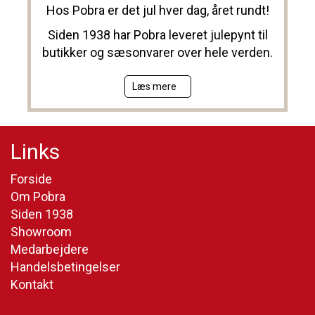
Hos Pobra er det jul hver dag, året rundt!
Siden 1938 har Pobra leveret julepynt til
butikker og sæsonvarer over hele verden.
Læs mere
Links
Forside
Om Pobra
Siden 1938
Showroom
Medarbejdere
Handelsbetingelser
Kontakt