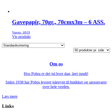
Gavepapir, 70gr., 70cmx3m – 6 ASS.
Varenr.: 6919
Vis produkt
Om os
Hos Pobra er det jul hver dag, året rundt!
Siden 1938 har Pobra leveret julepynt til butikker og sæsonvarer
over hele verden.
Læs mere
Links