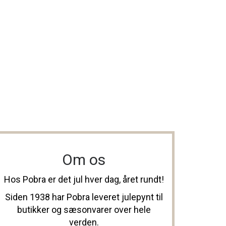
Om os
Hos Pobra er det jul hver dag, året rundt!
Siden 1938 har Pobra leveret julepynt til
butikker og sæsonvarer over hele
verden.