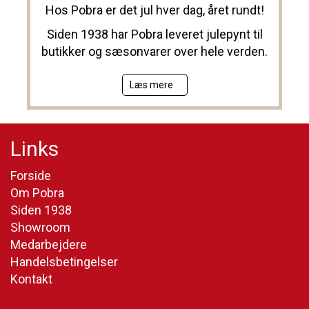
Hos Pobra er det jul hver dag, året rundt!
Siden 1938 har Pobra leveret julepynt til
butikker og sæsonvarer over hele verden.
Læs mere
Links
Forside
Om Pobra
Siden 1938
Showroom
Medarbejdere
Handelsbetingelser
Kontakt