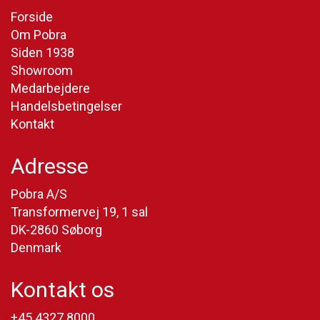
Forside
Om Pobra
Siden 1938
Showroom
Medarbejdere
Handelsbetingelser
Kontakt
Adresse
Pobra A/S
Transformervej 19, 1 sal
DK-2860 Søborg
Denmark
Kontakt os
+45 4327 8000