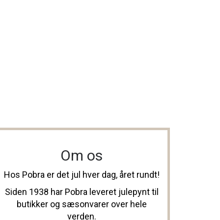
Om os
Hos Pobra er det jul hver dag, året rundt!
Siden 1938 har Pobra leveret julepynt til
butikker og sæsonvarer over hele
verden.