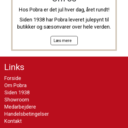
Hos Pobra er det jul hver dag, året rundt!
Siden 1938 har Pobra leveret julepynt til
butikker og sæsonvarer over hele verden.
Læs mere
Links
Forside
Om Pobra
Siden 1938
Showroom
Medarbejdere
Handelsbetingelser
Kontakt