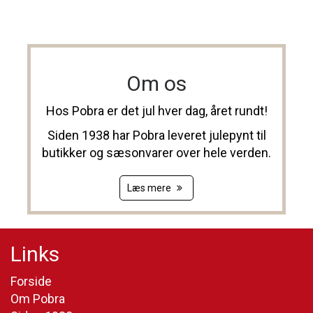
Om os
Hos Pobra er det jul hver dag, året rundt!
Siden 1938 har Pobra leveret julepynt til
butikker og sæsonvarer over hele verden.
Læs mere
Links
Forside
Om Pobra