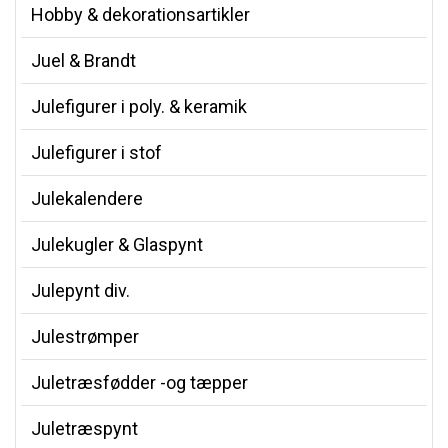
Hobby & dekorationsartikler
Juel & Brandt
Julefigurer i poly. & keramik
Julefigurer i stof
Julekalendere
Julekugler & Glaspynt
Julepynt div.
Julestrømper
Juletræsfødder -og tæpper
Juletræspynt