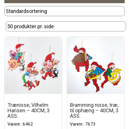
Trænisse, Vilhelm
Bramming nisse, træ,
Hansen – 40CM, 3
til ophæng – 40CM, 3
ASS.
ASS.
Varenr.: 6462
Varenr.: 7673