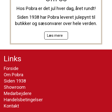
Hos Pobra er det jul hver dag, året rundt!
Siden 1938 har Pobra leveret julepynt til
butikker og sæsonvarer over hele verden.
Læs mere
Links
Forside
Om Pobra
Siden 1938
Showroom
Medarbejdere
Handelsbetingelser
Kontakt