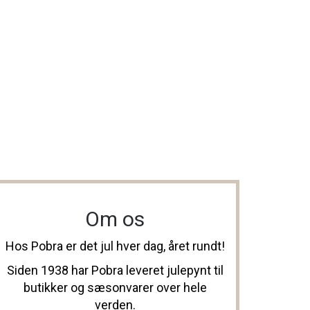
Om os
Hos Pobra er det jul hver dag, året rundt!
Siden 1938 har Pobra leveret julepynt til
butikker og sæsonvarer over hele
verden.