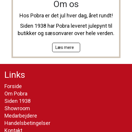
Om os
Hos Pobra er det jul hver dag, året rundt!
Siden 1938 har Pobra leveret julepynt til
butikker og sæsonvarer over hele verden.
Læs mere
Links
Forside
Om Pobra
Siden 1938
Showroom
Medarbejdere
Handelsbetingelser
Kontakt