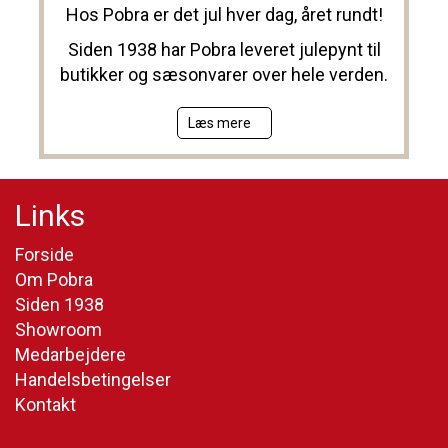
Hos Pobra er det jul hver dag, året rundt!
Siden 1938 har Pobra leveret julepynt til
butikker og sæsonvarer over hele verden.
Læs mere
Links
Forside
Om Pobra
Siden 1938
Showroom
Medarbejdere
Handelsbetingelser
Kontakt