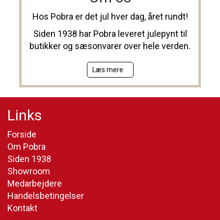
Hos Pobra er det jul hver dag, året rundt!
Siden 1938 har Pobra leveret julepynt til
butikker og sæsonvarer over hele verden.
Læs mere
Links
Forside
Om Pobra
Siden 1938
Showroom
Medarbejdere
Handelsbetingelser
Kontakt