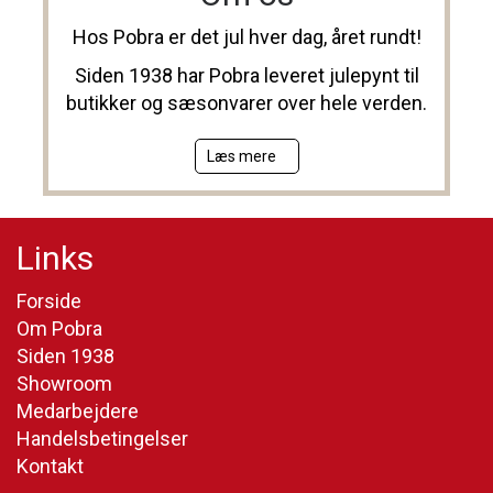
Hos Pobra er det jul hver dag, året rundt!
Siden 1938 har Pobra leveret julepynt til
butikker og sæsonvarer over hele verden.
Læs mere
Links
Forside
Om Pobra
Siden 1938
Showroom
Medarbejdere
Handelsbetingelser
Kontakt