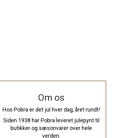
Om os
Hos Pobra er det jul hver dag, året rundt!
Siden 1938 har Pobra leveret julepynt til
butikker og sæsonvarer over hele
verden.