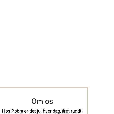
Om os
Hos Pobra er det jul hver dag, året rundt!