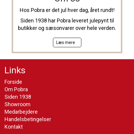
Hos Pobra er det jul hver dag, året rundt!
Siden 1938 har Pobra leveret julepynt til
butikker og sæsonvarer over hele verden.
Læs mere
Links
Forside
Om Pobra
Siden 1938
Showroom
Medarbejdere
Handelsbetingelser
Kontakt