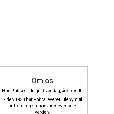
Om os
Hos Pobra er det jul hver dag, året rundt!
Siden 1938 har Pobra leveret julepynt til
butikker og sæsonvarer over hele
verden.