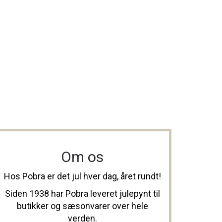
Om os
Hos Pobra er det jul hver dag, året rundt!
Siden 1938 har Pobra leveret julepynt til
butikker og sæsonvarer over hele
verden.