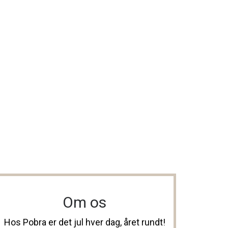
Om os
Hos Pobra er det jul hver dag, året rundt!