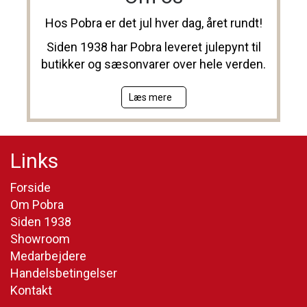
Hos Pobra er det jul hver dag, året rundt!
Siden 1938 har Pobra leveret julepynt til
butikker og sæsonvarer over hele verden.
Læs mere
Links
Forside
Om Pobra
Siden 1938
Showroom
Medarbejdere
Handelsbetingelser
Kontakt