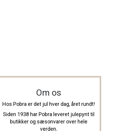
Om os
Hos Pobra er det jul hver dag, året rundt!
Siden 1938 har Pobra leveret julepynt til
butikker og sæsonvarer over hele
verden.