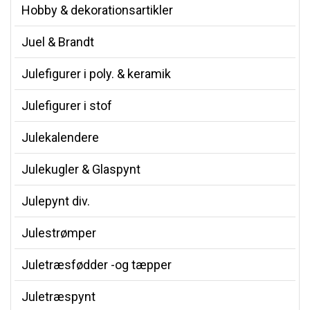
Hobby & dekorationsartikler
Juel & Brandt
Julefigurer i poly. & keramik
Julefigurer i stof
Julekalendere
Julekugler & Glaspynt
Julepynt div.
Julestrømper
Juletræsfødder -og tæpper
Juletræspynt