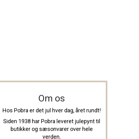
Om os
Hos Pobra er det jul hver dag, året rundt!
Siden 1938 har Pobra leveret julepynt til
butikker og sæsonvarer over hele
verden.