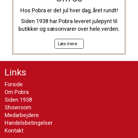
Hos Pobra er det jul hver dag, året rundt!
Siden 1938 har Pobra leveret julepynt til
butikker og sæsonvarer over hele verden.
Læs mere
Links
Forside
Om Pobra
Siden 1938
Showroom
Medarbejdere
Handelsbetingelser
Kontakt