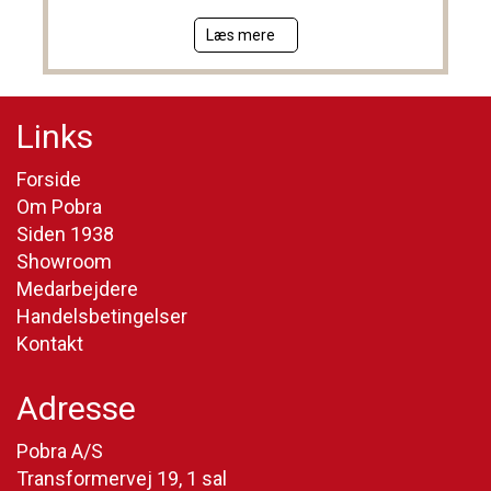
Læs mere
Links
Forside
Om Pobra
Siden 1938
Showroom
Medarbejdere
Handelsbetingelser
Kontakt
Adresse
Pobra A/S
Transformervej 19, 1 sal