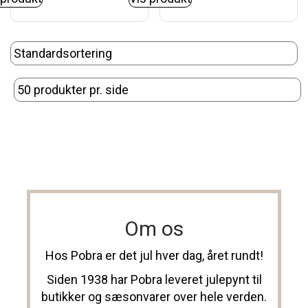
Om os
Hos Pobra er det jul hver dag, året rundt!
Siden 1938 har Pobra leveret julepynt til
butikker og sæsonvarer over hele verden.