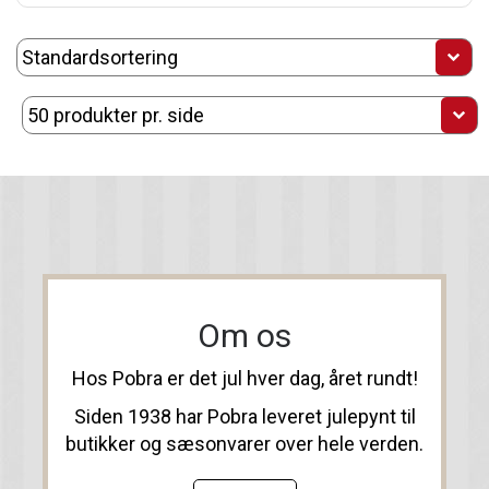
Om os
Hos Pobra er det jul hver dag, året rundt!
Siden 1938 har Pobra leveret julepynt til
butikker og sæsonvarer over hele verden.