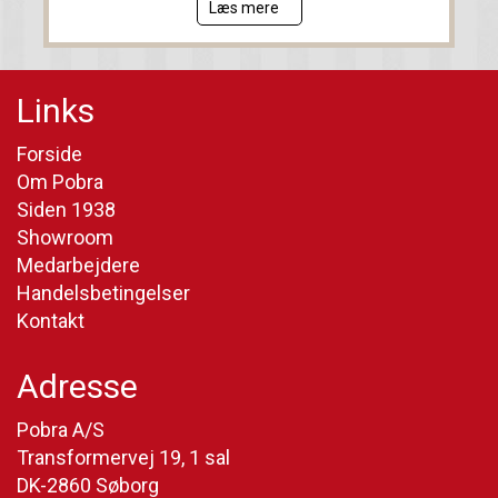
Læs mere
Links
Forside
Om Pobra
Siden 1938
Showroom
Medarbejdere
Handelsbetingelser
Kontakt
Adresse
Pobra A/S
Transformervej 19, 1 sal
DK-2860 Søborg