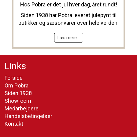
Hos Pobra er det jul hver dag, året rundt!
Siden 1938 har Pobra leveret julepynt til
butikker og sæsonvarer over hele verden.
Læs mere
Links
Forside
Om Pobra
Siden 1938
Showroom
Medarbejdere
Handelsbetingelser
Kontakt