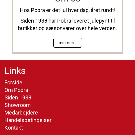
Hos Pobra er det jul hver dag, året rundt!
Siden 1938 har Pobra leveret julepynt til
butikker og sæsonvarer over hele verden.
Læs mere
Links
Forside
Om Pobra
Siden 1938
Showroom
Medarbejdere
Handelsbetingelser
Kontakt