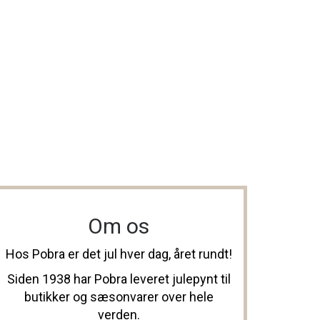
Om os
Hos Pobra er det jul hver dag, året rundt!
Siden 1938 har Pobra leveret julepynt til
butikker og sæsonvarer over hele
verden.