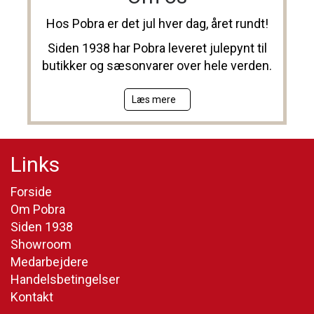
Hos Pobra er det jul hver dag, året rundt!
Siden 1938 har Pobra leveret julepynt til
butikker og sæsonvarer over hele verden.
Læs mere
Links
Forside
Om Pobra
Siden 1938
Showroom
Medarbejdere
Handelsbetingelser
Kontakt