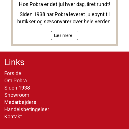
Hos Pobra er det jul hver dag, året rundt!
Siden 1938 har Pobra leveret julepynt til
butikker og sæsonvarer over hele verden.
Læs mere
Links
Forside
Om Pobra
Siden 1938
Showroom
Medarbejdere
Handelsbetingelser
Kontakt