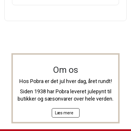
Om os
Hos Pobra er det jul hver dag, året rundt!
Siden 1938 har Pobra leveret julepynt til
butikker og sæsonvarer over hele verden.
Læs mere