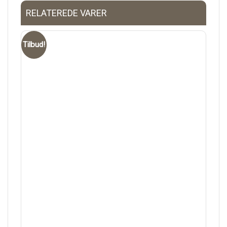
RELATEREDE VARER
Tilbud!