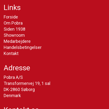
Links
Forside
Om Pobra
Siden 1938
Showroom
Medarbejdere
Handelsbetingelser
Kontakt
Adresse
Pobra A/S
Transformervej 19, 1 sal
DK-2860 Søborg
Denmark