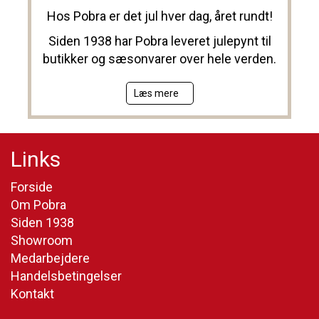
Hos Pobra er det jul hver dag, året rundt!
Siden 1938 har Pobra leveret julepynt til
butikker og sæsonvarer over hele verden.
Læs mere
Links
Forside
Om Pobra
Siden 1938
Showroom
Medarbejdere
Handelsbetingelser
Kontakt