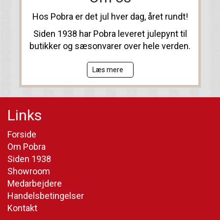
Hos Pobra er det jul hver dag, året rundt!
Siden 1938 har Pobra leveret julepynt til
butikker og sæsonvarer over hele verden.
Læs mere
Links
Forside
Om Pobra
Siden 1938
Showroom
Medarbejdere
Handelsbetingelser
Kontakt