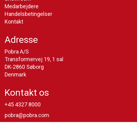
Medarbejdere
Handelsbetingelser
Kontakt
Adresse
Pobra A/S
Transformervej 19, 1 sal
DK-2860 Søborg
Denmark
Kontakt os
+45 4327 8000
pobra@pobra.com