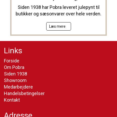
Siden 1938 har Pobra leveret julepynt til
butikker og sæsonvarer over hele verden.
Læs mere
Links
Forside
Om Pobra
Siden 1938
Showroom
Medarbejdere
Handelsbetingelser
Kontakt
Adresse