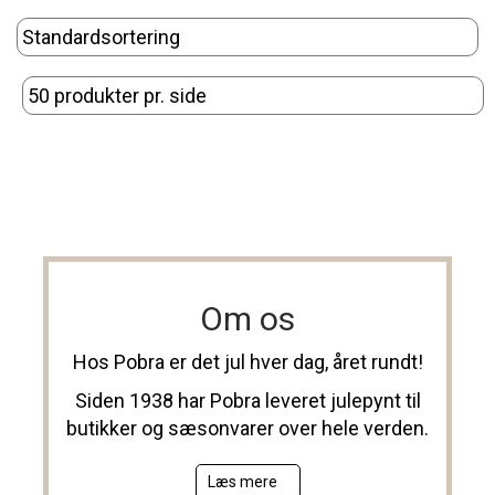
Om os
Hos Pobra er det jul hver dag, året rundt!
Siden 1938 har Pobra leveret julepynt til
butikker og sæsonvarer over hele verden.
Læs mere