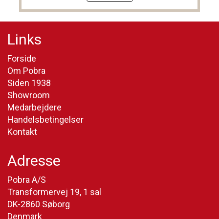
Links
Forside
Om Pobra
Siden 1938
Showroom
Medarbejdere
Handelsbetingelser
Kontakt
Adresse
Pobra A/S
Transformervej 19, 1 sal
DK-2860 Søborg
Denmark